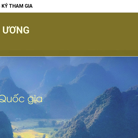
 KÝ THAM GIA