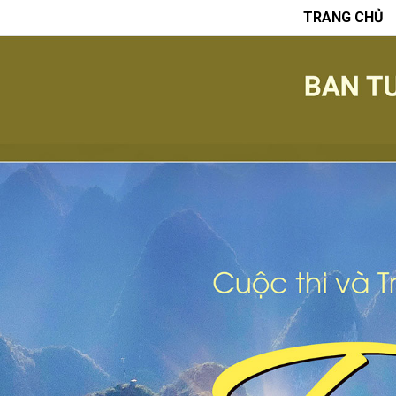
TRANG CHỦ